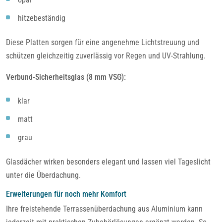
hitzebeständig
Diese Platten sorgen für eine angenehme Lichtstreuung und
schützen gleichzeitig zuverlässig vor Regen und UV-Strahlung.
Verbund-Sicherheitsglas (8 mm VSG):
klar
matt
grau
Glasdächer wirken besonders elegant und lassen viel Tageslicht
unter die Überdachung.
Erweiterungen für noch mehr Komfort
Ihre freistehende Terrassenüberdachung aus Aluminium kann