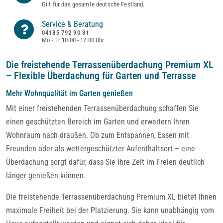
Gilt für das gesamte deutsche Festland.
Service & Beratung
04185 792 90 31
Mo - Fr 10:00 - 17:00 Uhr
Die freistehende Terrassenüberdachung Premium XL
– Flexible Überdachung für Garten und Terrasse
Mehr Wohnqualität im Garten genießen
Mit einer freistehenden Terrassenüberdachung schaffen Sie
einen geschützten Bereich im Garten und erweitern Ihren
Wohnraum nach draußen. Ob zum Entspannen, Essen mit
Freunden oder als wettergeschützter Aufenthaltsort – eine
Überdachung sorgt dafür, dass Sie Ihre Zeit im Freien deutlich
länger genießen können.
Die freistehende Terrassenüberdachung Premium XL bietet Ihnen
maximale Freiheit bei der Platzierung. Sie kann unabhängig vom