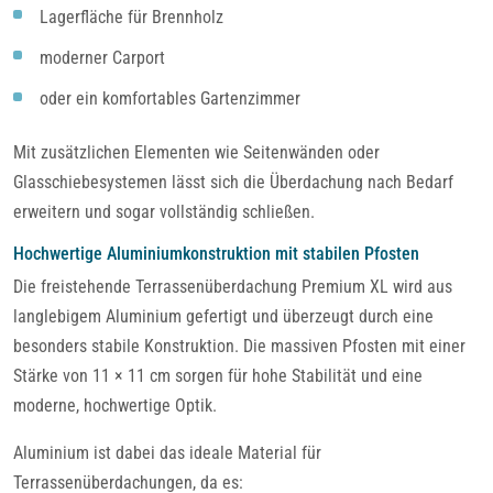
Lagerfläche für Brennholz
moderner Carport
oder ein komfortables Gartenzimmer
Mit zusätzlichen Elementen wie Seitenwänden oder
Glasschiebesystemen lässt sich die Überdachung nach Bedarf
erweitern und sogar vollständig schließen.
Hochwertige Aluminiumkonstruktion mit stabilen Pfosten
Die freistehende Terrassenüberdachung Premium XL wird aus
langlebigem Aluminium gefertigt und überzeugt durch eine
besonders stabile Konstruktion. Die massiven Pfosten mit einer
Stärke von 11 × 11 cm sorgen für hohe Stabilität und eine
moderne, hochwertige Optik.
Aluminium ist dabei das ideale Material für
Terrassenüberdachungen, da es: