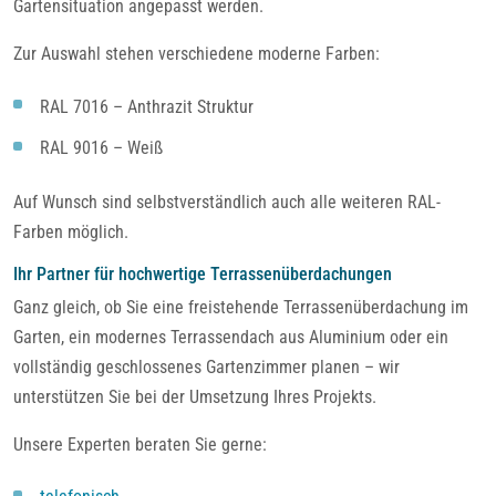
Gartensituation angepasst werden.
Zur Auswahl stehen verschiedene moderne Farben:
RAL 7016 – Anthrazit Struktur
RAL 9016 – Weiß
Auf Wunsch sind selbstverständlich auch alle weiteren RAL-
Farben möglich.
Ihr Partner für hochwertige Terrassenüberdachungen
Ganz gleich, ob Sie eine freistehende Terrassenüberdachung im
Garten, ein modernes Terrassendach aus Aluminium oder ein
vollständig geschlossenes Gartenzimmer planen – wir
unterstützen Sie bei der Umsetzung Ihres Projekts.
Unsere Experten beraten Sie gerne: