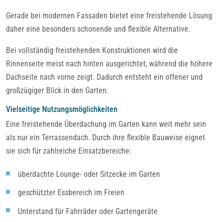
Gerade bei modernen Fassaden bietet eine freistehende Lösung
daher eine besonders schonende und flexible Alternative.
Bei vollständig freistehenden Konstruktionen wird die
Rinnenseite meist nach hinten ausgerichtet, während die höhere
Dachseite nach vorne zeigt. Dadurch entsteht ein offener und
großzügiger Blick in den Garten.
Vielseitige Nutzungsmöglichkeiten
Eine freistehende Überdachung im Garten kann weit mehr sein
als nur ein Terrassendach. Durch ihre flexible Bauweise eignet
sie sich für zahlreiche Einsatzbereiche:
überdachte Lounge- oder Sitzecke im Garten
geschützter Essbereich im Freien
Unterstand für Fahrräder oder Gartengeräte