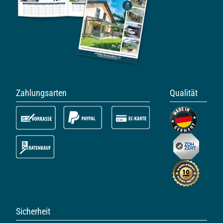
Zahlungsarten
Qualität
Sicherheit