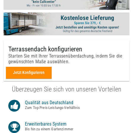
Terrassendach konfigurieren
Starten Sie mit Ihrer Terrassenüberdachung, indem Sie die
gewünschten Maße auswählen.
Jetzt Konfigurieren
Überzeugen Sie sich von unseren Vorteilen
Qualität aus Deutschland
Zum Top Preis-Leistungs-Verhältnis
Erweiterbares System
Bis hin zu einem Gartenzimmer