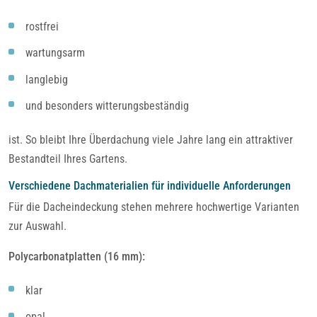
rostfrei
wartungsarm
langlebig
und besonders witterungsbeständig
ist. So bleibt Ihre Überdachung viele Jahre lang ein attraktiver
Bestandteil Ihres Gartens.
Verschiedene Dachmaterialien für individuelle Anforderungen
Für die Dacheindeckung stehen mehrere hochwertige Varianten
zur Auswahl.
Polycarbonatplatten (16 mm):
klar
opal