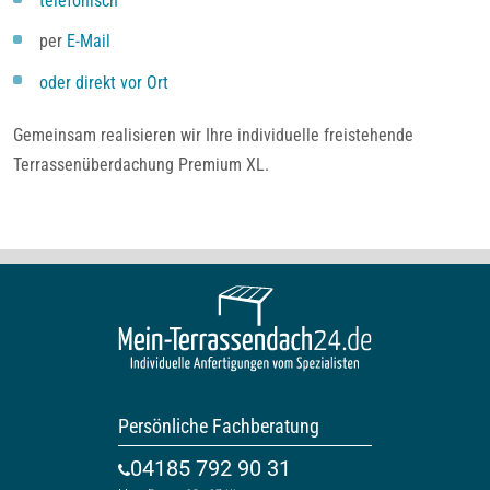
telefonisch
per
E-Mail
oder direkt vor Ort
Gemeinsam realisieren wir Ihre individuelle freistehende
Terrassenüberdachung Premium XL.
Persönliche Fachberatung
04185 792 90 31