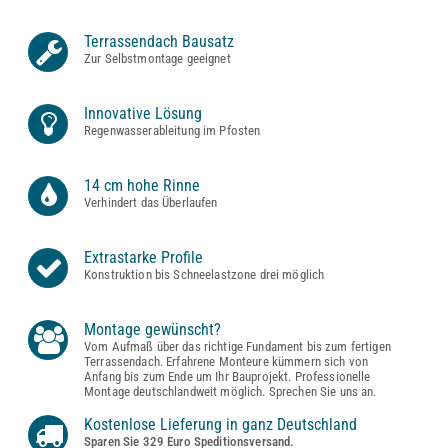
Terrassendach Bausatz
Zur Selbstmontage geeignet
Innovative Lösung
Regenwasserableitung im Pfosten
14 cm hohe Rinne
Verhindert das Überlaufen
Extrastarke Profile
Konstruktion bis Schneelastzone drei möglich
Montage gewünscht?
Vom Aufmaß über das richtige Fundament bis zum fertigen
Terrassendach. Erfahrene Monteure kümmern sich von
Anfang bis zum Ende um Ihr Bauprojekt. Professionelle
Montage deutschlandweit möglich. Sprechen Sie uns an.
Kostenlose Lieferung in ganz Deutschland
Sparen Sie 329 Euro Speditionsversand.