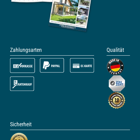
Zahlungsarten
Qualität
Sicherheit