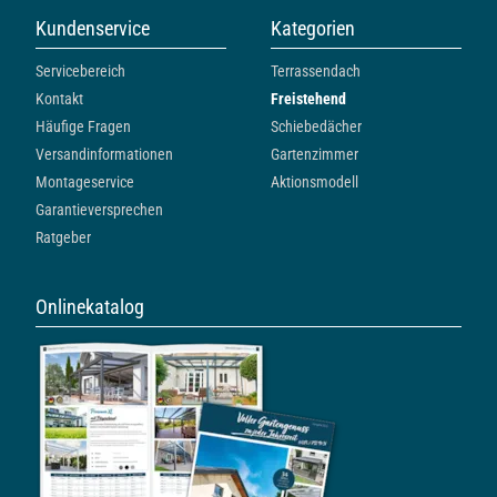
Kundenservice
Kategorien
Servicebereich
Terrassendach
Kontakt
Freistehend
Häufige Fragen
Schiebedächer
Versandinformationen
Gartenzimmer
Montageservice
Aktionsmodell
Garantieversprechen
Ratgeber
Onlinekatalog