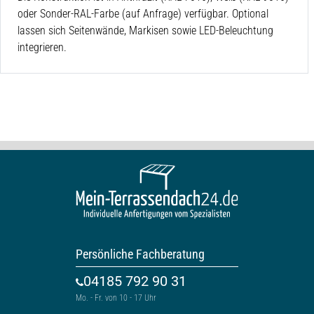
oder Sonder-RAL-Farbe (auf Anfrage) verfügbar. Optional
lassen sich Seitenwände, Markisen sowie LED-Beleuchtung
integrieren.
Persönliche Fachberatung
04185 792 90 31
Mo. - Fr. von 10 - 17 Uhr