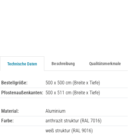
Beschreibung
Qualitätsmerkmale
Technische Daten
Bestellgröße:
500 x 500 cm (Breite x Tiefe)
Pfostenaußenkanten:
500 x 511 cm (Breite x Tiefe)
Material:
Aluminium
Farbe:
anthrazit struktur (RAL 7016)
weiß struktur (RAL 9016)