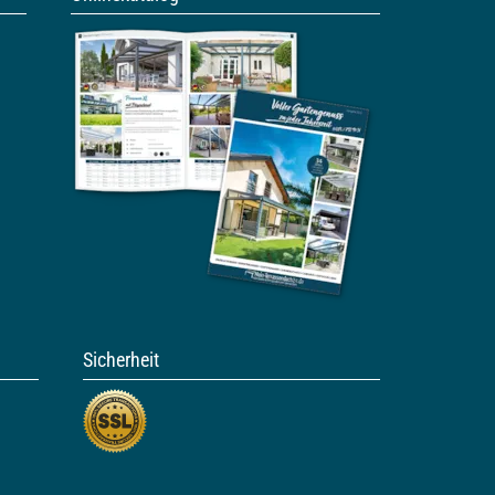
Sicherheit