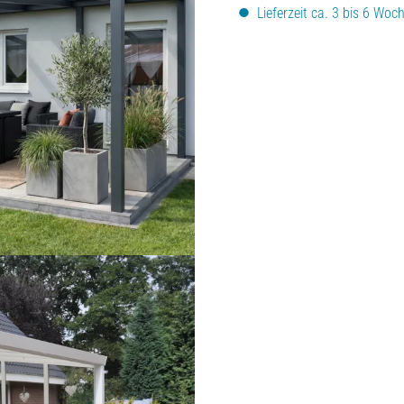
Lieferzeit ca. 3 bis 6 Woc