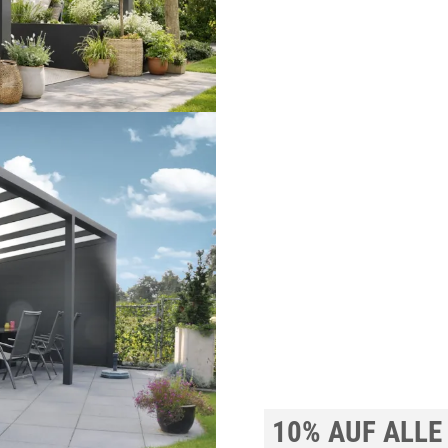
10% AUF ALLE