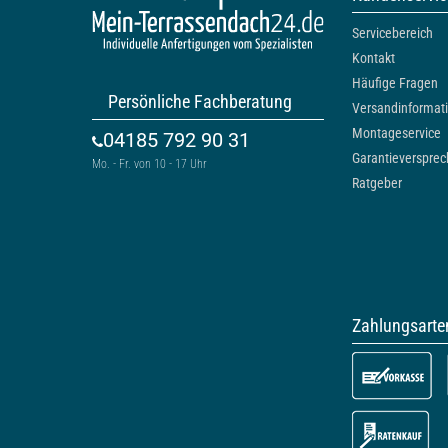
Servicebereich
Kontakt
Häufige Fragen
Persönliche Fachberatung
Versandinformat
Montageservice
04185 792 90 31
Garantieverspre
Mo. - Fr. von 10 - 17 Uhr
Ratgeber
Zahlungsarte