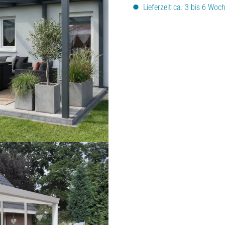
Lieferzeit ca. 3 bis 6 Woc