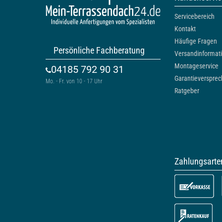
Servicebereich
Kontakt
Häufige Fragen
Persönliche Fachberatung
Versandinformat
Montageservice
04185 792 90 31
Garantieverspre
Mo. - Fr. von 10 - 17 Uhr
Ratgeber
Zahlungsarte