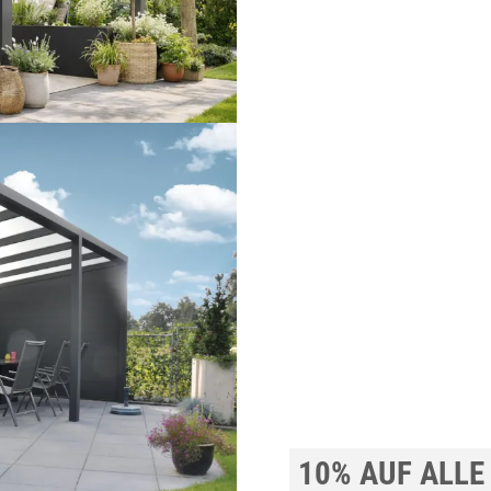
10% AUF ALLE