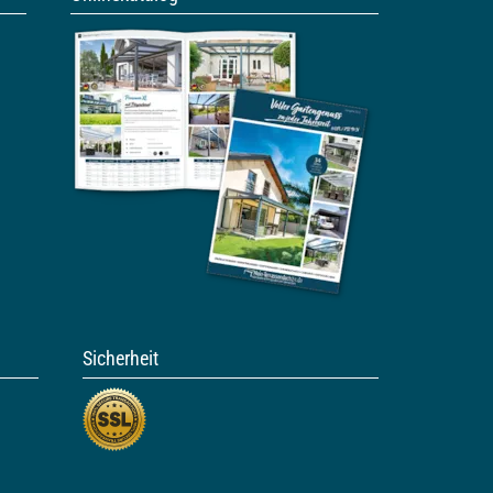
Sicherheit