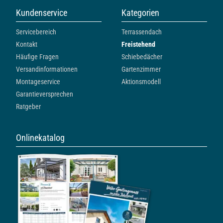
Kundenservice
Kategorien
Servicebereich
Terrassendach
Kontakt
Freistehend
Häufige Fragen
Schiebedächer
Versandinformationen
Gartenzimmer
Montageservice
Aktionsmodell
Garantieversprechen
Ratgeber
Onlinekatalog