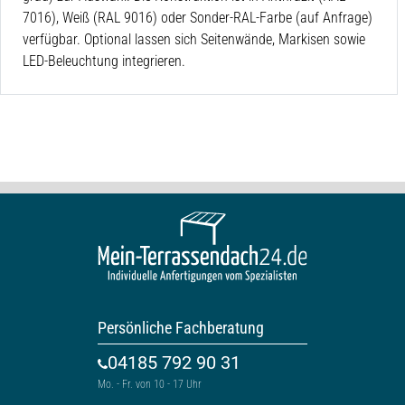
7016), Weiß (RAL 9016) oder Sonder-RAL-Farbe (auf Anfrage)
verfügbar. Optional lassen sich Seitenwände, Markisen sowie
LED-Beleuchtung integrieren.
Persönliche Fachberatung
04185 792 90 31
Mo. - Fr. von 10 - 17 Uhr