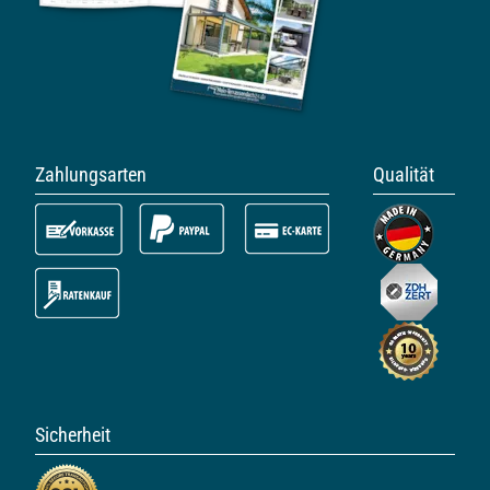
Zahlungsarten
Qualität
Sicherheit