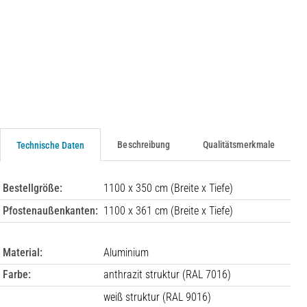
Beschreibung
Qualitätsmerkmale
Technische Daten
Bestellgröße:
1100 x 350 cm (Breite x Tiefe)
Pfostenaußenkanten:
1100 x 361 cm (Breite x Tiefe)
Material:
Aluminium
Farbe:
anthrazit struktur (RAL 7016)
weiß struktur (RAL 9016)