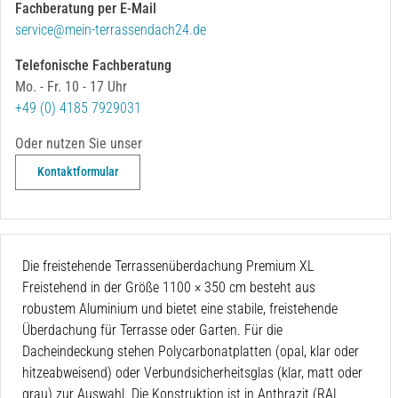
Fachberatung per E-Mail
service@mein-terrassendach24.de
Telefonische Fachberatung
Mo. - Fr. 10 - 17 Uhr
+49 (0) 4185 7929031
Oder nutzen Sie unser
Kontaktformular
Die freistehende Terrassenüberdachung Premium XL
Freistehend in der Größe 1100 × 350 cm
besteht aus
robustem Aluminium und bietet eine stabile, freistehende
Überdachung für Terrasse oder Garten. Für die
Dacheindeckung stehen Polycarbonatplatten (opal, klar oder
hitzeabweisend) oder Verbundsicherheitsglas (klar, matt oder
grau) zur Auswahl. Die Konstruktion ist in Anthrazit (RAL