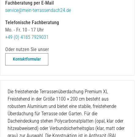
Fachberatung per E-Mail
service@mein-terrassendach24.de
Telefonische Fachberatung
Mo. - Fr. 10 - 17 Uhr
+49 (0) 4185 7929031
Oder nutzen Sie unser
Kontaktformular
Die freistehende Terrassenüberdachung Premium XL
Freistehend in der Größe 1100 × 200 cm
besteht aus
robustem Aluminium und bietet eine stabile, freistehende
Überdachung für Terrasse oder Garten. Für die
Dacheindeckung stehen Polycarbonatplatten (opal, klar oder
hitzeabweisend) oder Verbundsicherheitsglas (klar, matt oder
grau) zur Auswahl. Die Konstruktion ist in Anthrazit (RAL