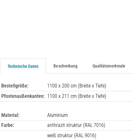
Beschreibung
Qualitätsmerkmale
Technische Daten
Bestellgröße:
1100 x 200 cm (Breite x Tiefe)
Pfostenaußenkanten:
1100 x 211 cm (Breite x Tiefe)
Material:
Aluminium
Farbe:
anthrazit struktur (RAL 7016)
weiß struktur (RAL 9016)