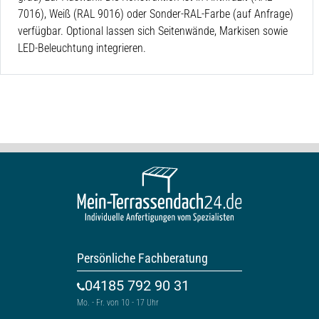
7016), Weiß (RAL 9016) oder Sonder-RAL-Farbe (auf Anfrage)
verfügbar. Optional lassen sich Seitenwände, Markisen sowie
LED-Beleuchtung integrieren.
Persönliche Fachberatung
04185 792 90 31
Mo. - Fr. von 10 - 17 Uhr