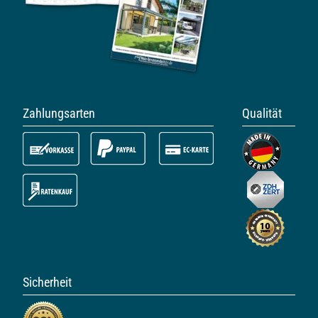
Zahlungsarten
Qualität
Sicherheit