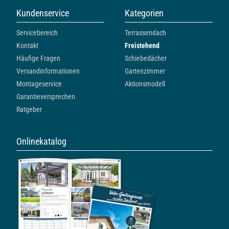
Kundenservice
Kategorien
Servicebereich
Terrassendach
Kontakt
Freistehend
Häufige Fragen
Schiebedächer
Versandinformationen
Gartenzimmer
Montageservice
Aktionsmodell
Garantieversprechen
Ratgeber
Onlinekatalog