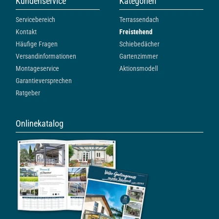
Kundenservice
Kategorien
Servicebereich
Terrassendach
Kontakt
Freistehend
Häufige Fragen
Schiebedächer
Versandinformationen
Gartenzimmer
Montageservice
Aktionsmodell
Garantieversprechen
Ratgeber
Onlinekatalog