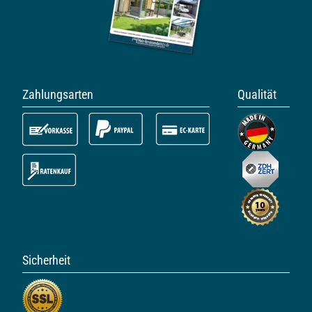
Zahlungsarten
Qualität
Sicherheit