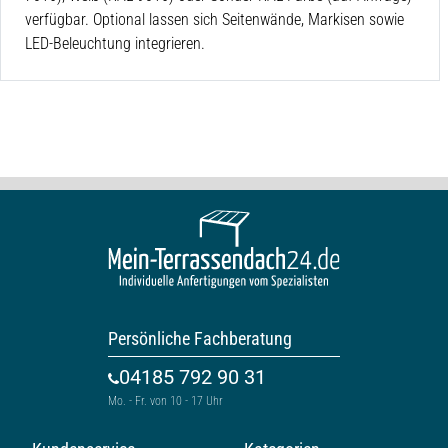
verfügbar. Optional lassen sich Seitenwände, Markisen sowie
LED-Beleuchtung integrieren.
Persönliche Fachberatung
04185 792 90 31
Mo. - Fr. von 10 - 17 Uhr