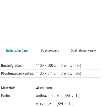
Beschreibung
Qualitätsmerkmale
Technische Daten
Bestellgröße:
1100 x 500 cm (Breite x Tiefe)
Pfostenaußenkanten:
1100 x 511 cm (Breite x Tiefe)
Material:
Aluminium
Farbe:
anthrazit struktur (RAL 7016)
weiß struktur (RAL 9016)