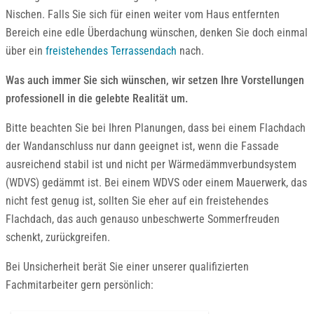
Nischen. Falls Sie sich für einen weiter vom Haus entfernten
Bereich eine edle Überdachung wünschen, denken Sie doch einmal
über ein
freistehendes Terrassendach
nach.
Was auch immer Sie sich wünschen, wir setzen Ihre Vorstellungen
professionell in die gelebte Realität um.
Bitte beachten Sie bei Ihren Planungen, dass bei einem Flachdach
der Wandanschluss nur dann geeignet ist, wenn die Fassade
ausreichend stabil ist und nicht per Wärmedämmverbundsystem
(WDVS) gedämmt ist. Bei einem WDVS oder einem Mauerwerk, das
nicht fest genug ist, sollten Sie eher auf ein freistehendes
Flachdach, das auch genauso unbeschwerte Sommerfreuden
schenkt, zurückgreifen.
Bei Unsicherheit berät Sie einer unserer qualifizierten
Fachmitarbeiter gern persönlich: