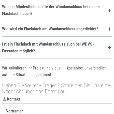
Welche Mindesthöhe sollte der Wandanschluss bei einem
Flachdach haben?
Wie wird ein Flachdach am Wandanschluss abgedichtet?
Ist ein Flachdach mit Wandanschluss auch bei WDVS-
Fassaden möglich?
Wir kalkulieren Ihr Projekt individuell – kostenlos, unverbindlich,
auf Ihre Situation abgestimmt.
Haben Sie weitere Fragen? Schreiben Sie uns eine
Nachricht über das Formular.
person
Kontakt
Vorname