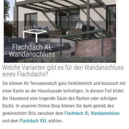
Welche Varianten gibt es für den Wandanschluss
eines Flachdachs?
Sie können Ihr Terrassendach ganz herkömmlich und klassisch mit
einer Kante an der Hausfassade befestigen. In diesem Fall bildet
die Hauswand eine tragende Säule des flachen oder schrägen
Dachs. In unserem Online-Shop können Sie dann gemäß des
gewünschten Stils zwischen dem
Flachdach XL Wandanschluss
und dem
Flachdach XXL
wählen.