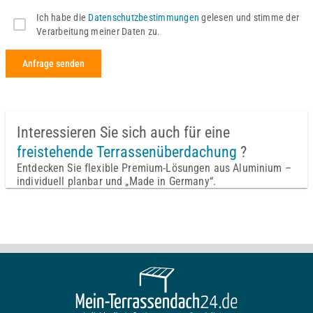
Ich habe die
Datenschutzbestimmungen
gelesen und stimme der
Verarbeitung meiner Daten zu.
Anfrage senden
Interessieren Sie sich auch für eine
freistehende Terrassenüberdachung
?
Entdecken Sie flexible Premium-Lösungen aus Aluminium –
individuell planbar und „Made in Germany“.