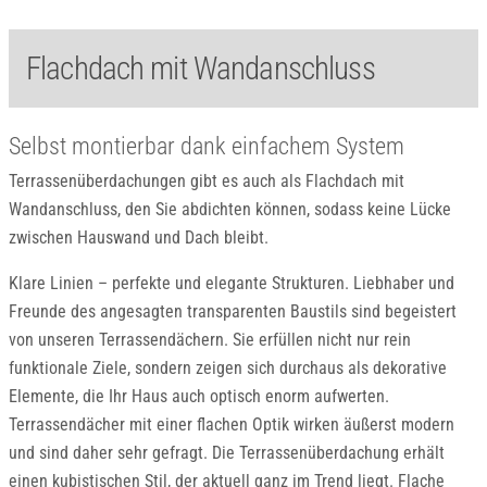
Flachdach mit Wandanschluss
Selbst montierbar dank einfachem System
Terrassenüberdachungen gibt es auch als Flachdach mit
Wandanschluss, den Sie abdichten können, sodass keine Lücke
zwischen Hauswand und Dach bleibt.
Klare Linien – perfekte und elegante Strukturen. Liebhaber und
Freunde des angesagten transparenten Baustils sind begeistert
von unseren Terrassendächern. Sie erfüllen nicht nur rein
funktionale Ziele, sondern zeigen sich durchaus als dekorative
Elemente, die Ihr Haus auch optisch enorm aufwerten.
Terrassendächer mit einer flachen Optik wirken äußerst modern
und sind daher sehr gefragt. Die Terrassenüberdachung erhält
einen kubistischen Stil, der aktuell ganz im Trend liegt. Flache