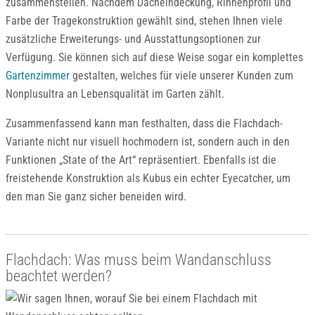
zusammenstellen. Nachdem Dacheindeckung, Rinnenprofil und
Farbe der Tragekonstruktion gewählt sind, stehen Ihnen viele
zusätzliche Erweiterungs- und Ausstattungsoptionen zur
Verfügung. Sie können sich auf diese Weise sogar ein komplettes
Gartenzimmer
gestalten, welches für viele unserer Kunden zum
Nonplusultra an Lebensqualität im Garten zählt.
Zusammenfassend kann man festhalten, dass die Flachdach-
Variante nicht nur visuell hochmodern ist, sondern auch in den
Funktionen „State of the Art“ repräsentiert. Ebenfalls ist die
freistehende Konstruktion als Kubus ein echter Eyecatcher, um
den man Sie ganz sicher beneiden wird.
Flachdach: Was muss beim Wandanschluss
beachtet werden?