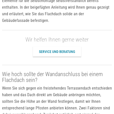
Elemente für die Selbstmontage selbstverständlich bereits
enthalten. In der beigefügten Anleitung wird Ihnen genau gezeigt
und erläutert, wie Sie das Flachdach solide an der
Gebäudefassade befestigen.
Wir helfen Ihnen gerne weiter
SERVICE UND BERATUNG
Wie hoch sollte der Wandanschluss bei einem
Flachdach sein?
Wenn Sie sich gegen ein freistehendes Terrassendach entschieden
haben und das Dach direkt am Gebäude anbringen möchten,
sollten Sie die Höhe an der Wand festlegen, damit wir Ihnen
entsprechend lange Pfosten anbieten können. Zwei Faktoren sind