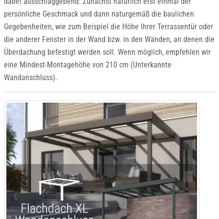
dabei ausschlaggebend: Zunächst natürlich erst einmal der
persönliche Geschmack und dann naturgemäß die baulichen
Gegebenheiten, wie zum Beispiel die Höhe Ihrer Terrassentür oder
die anderer Fenster in der Wand bzw. in den Wänden, an denen die
Überdachung befestigt werden soll. Wenn möglich, empfehlen wir
eine Mindest-Montagehöhe von 210 cm (Unterkannte
Wandanschluss).