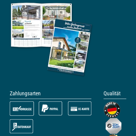
Zahlungsarten
Qualität