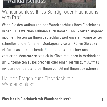
Wandanschluss Ihres Schräg- oder Flachdachs
vom Profi
Wenn Sie den Aufbau und den Wandanschluss Ihres Flachdachs
lieber – aus welchen Gründen auch immer – an Experten abgeben
möchten, bieten wir Ihnen deutschlandweit unseren kompetenten ,
schnellen und erfahrenen Montageservice an. Füllen Sie dazu
einfach das entsprechende
Formular
aus, und einer unserer
versierten Monteure setzt sich in Kürze mit Ihnen in Verbindung,
um Einzelheiten zu besprechen oder einen Termin zum Aufmaß
inklusive der Beratung bei Ihnen vor Ort mit Ihnen abzustimmen.
Häufige Fragen zum Flachdach mit
Wandanschluss
Was ist ein Flachdach mit Wandanschluss?