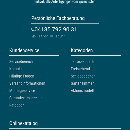
Persönliche Fachberatung
04185 792 90 31
Mo. - Fr. von 10 - 17 Uhr
Kundenservice
Kategorien
Servicebereich
Terrassendach
Kontakt
Freistehend
Häufige Fragen
Schiebedächer
Versandinformationen
Gartenzimmer
Montageservice
Aktionsmodell
Garantieversprechen
Ratgeber
Onlinekatalog