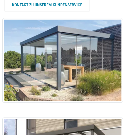
KONTAKT ZU UNSEREM KUNDENSERVICE