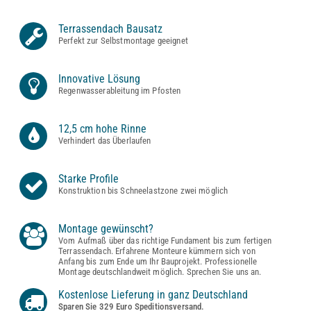
Terrassendach Bausatz
Perfekt zur Selbstmontage geeignet
Innovative Lösung
Regenwasserableitung im Pfosten
12,5 cm hohe Rinne
Verhindert das Überlaufen
Starke Profile
Konstruktion bis Schneelastzone zwei möglich
Montage gewünscht?
Vom Aufmaß über das richtige Fundament bis zum fertigen
Terrassendach. Erfahrene Monteure kümmern sich von
Anfang bis zum Ende um Ihr Bauprojekt. Professionelle
Montage deutschlandweit möglich. Sprechen Sie uns an.
Kostenlose Lieferung in ganz Deutschland
Sparen Sie 329 Euro Speditionsversand.