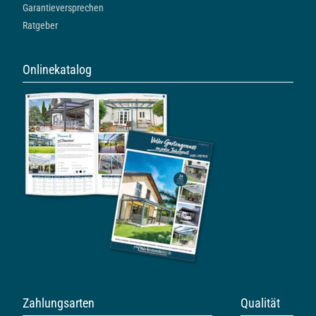
Garantieversprechen
Ratgeber
Onlinekatalog
Zahlungsarten
Qualität