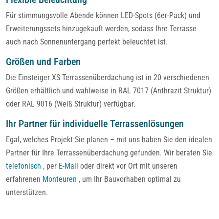
Für stimmungsvolle Abende können LED-Spots (6er-Pack) und
Erweiterungssets hinzugekauft werden, sodass Ihre Terrasse
auch nach Sonnenuntergang perfekt beleuchtet ist.
Größen und Farben
Die Einsteiger XS Terrassenüberdachung ist in 20 verschiedenen
Größen erhältlich und wahlweise in RAL 7017 (Anthrazit Struktur)
oder RAL 9016 (Weiß Struktur) verfügbar.
Ihr Partner für individuelle Terrassenlösungen
Egal, welches Projekt Sie planen – mit uns haben Sie den idealen
Partner für Ihre Terrassenüberdachung gefunden. Wir beraten Sie
telefonisch
, per
E-Mail
oder direkt vor Ort mit unseren
erfahrenen
Monteuren
, um Ihr Bauvorhaben optimal zu
unterstützen.