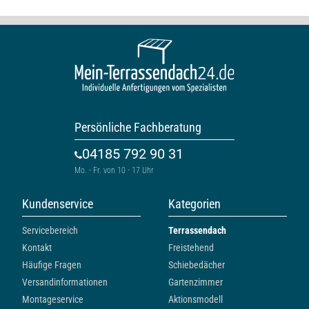
Persönliche Fachberatung
04185 792 90 31
Mo. - Fr. von 10 - 17 Uhr
Kundenservice
Kategorien
Servicebereich
Terrassendach
Kontakt
Freistehend
Häufige Fragen
Schiebedächer
Versandinformationen
Gartenzimmer
Montageservice
Aktionsmodell