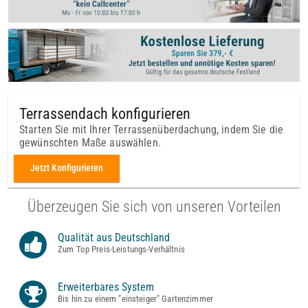
Terrassendach konfigurieren
Starten Sie mit Ihrer Terrassenüberdachung, indem Sie die
gewünschten Maße auswählen.
Jetzt Konfigurieren
Überzeugen Sie sich von unseren Vorteilen
Qualität aus Deutschland
Zum Top Preis-Leistungs-Verhältnis
Erweiterbares System
Bis hin zu einem "einsteiger" Gartenzimmer