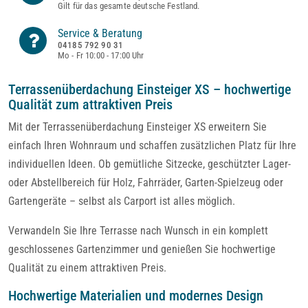
Gilt für das gesamte deutsche Festland.
Service & Beratung
04185 792 90 31
Mo - Fr 10:00 - 17:00 Uhr
Terrassenüberdachung Einsteiger XS – hochwertige
Qualität zum attraktiven Preis
Mit der Terrassenüberdachung Einsteiger XS erweitern Sie
einfach Ihren Wohnraum und schaffen zusätzlichen Platz für Ihre
individuellen Ideen. Ob gemütliche Sitzecke, geschützter Lager-
oder Abstellbereich für Holz, Fahrräder, Garten-Spielzeug oder
Gartengeräte – selbst als Carport ist alles möglich.
Verwandeln Sie Ihre Terrasse nach Wunsch in ein komplett
geschlossenes Gartenzimmer und genießen Sie hochwertige
Qualität zu einem attraktiven Preis.
Hochwertige Materialien und modernes Design