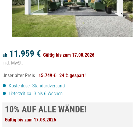
11.959 €
ab
Gültig bis zum 17.08.2026
inkl. MwSt.
Unser alter Preis
15.749 €
24 % gespart!
Kostenloser Standardversand
Lieferzeit ca. 3 bis 6 Wochen
10% AUF ALLE WÄNDE!
Gültig bis zum 17.08.2026