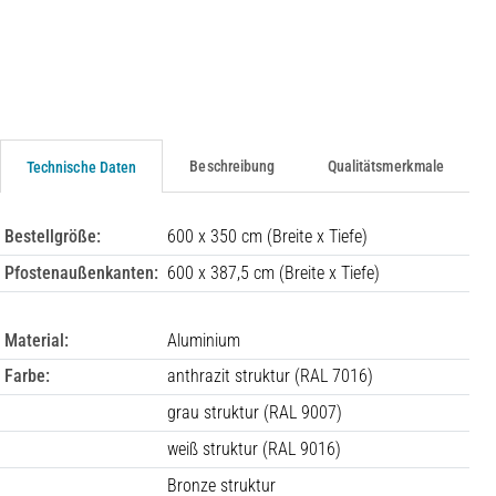
Beschreibung
Qualitätsmerkmale
Technische Daten
Bestellgröße:
600 x 350 cm (Breite x Tiefe)
Pfostenaußenkanten:
600 x 387,5 cm (Breite x Tiefe)
Material:
Aluminium
Farbe:
anthrazit struktur (RAL 7016)
grau struktur (RAL 9007)
weiß struktur (RAL 9016)
Bronze struktur