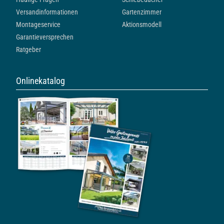
Versandinformationen
Gartenzimmer
Montageservice
Aktionsmodell
Garantieversprechen
Ratgeber
Onlinekatalog