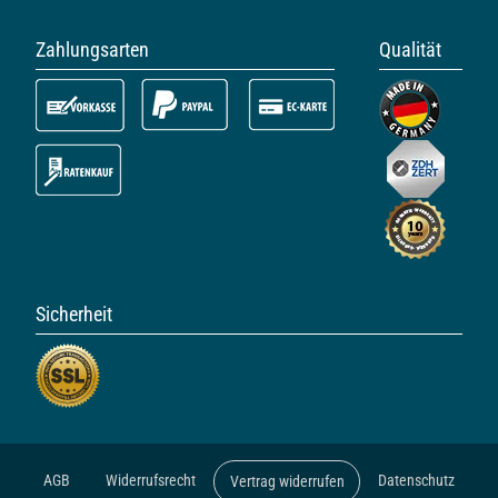
Zahlungsarten
Qualität
Sicherheit
AGB
Widerrufsrecht
Datenschutz
Vertrag widerrufen