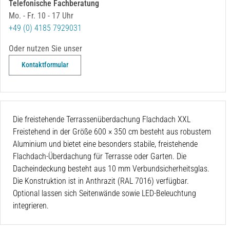
Telefonische Fachberatung
Mo. - Fr. 10 - 17 Uhr
+49 (0) 4185 7929031
Oder nutzen Sie unser
Kontaktformular
Die freistehende Terrassenüberdachung Flachdach XXL
Freistehend in der Größe 600 × 350 cm
besteht aus robustem
Aluminium und bietet eine besonders stabile, freistehende
Flachdach-Überdachung für Terrasse oder Garten. Die
Dacheindeckung besteht aus 10 mm Verbundsicherheitsglas.
Die Konstruktion ist in Anthrazit (RAL 7016) verfügbar.
Optional lassen sich Seitenwände sowie LED-Beleuchtung
integrieren.