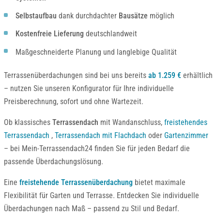
Selbstaufbau
dank durchdachter
Bausätze
möglich
Kostenfreie Lieferung
deutschlandweit
Maßgeschneiderte Planung und langlebige Qualität
Terrassenüberdachungen sind bei uns bereits
ab 1.259 €
erhältlich
– nutzen Sie unseren Konfigurator für Ihre individuelle
Preisberechnung, sofort und ohne Wartezeit.
Ob klassisches
Terrassendach
mit Wandanschluss,
freistehendes
Terrassendach
,
Terrassendach mit Flachdach
oder
Gartenzimmer
– bei Mein-Terrassendach24 finden Sie für jeden Bedarf die
passende Überdachungslösung.
Eine
freistehende Terrassenüberdachung
bietet maximale
Flexibilität für Garten und Terrasse. Entdecken Sie individuelle
Überdachungen nach Maß – passend zu Stil und Bedarf.