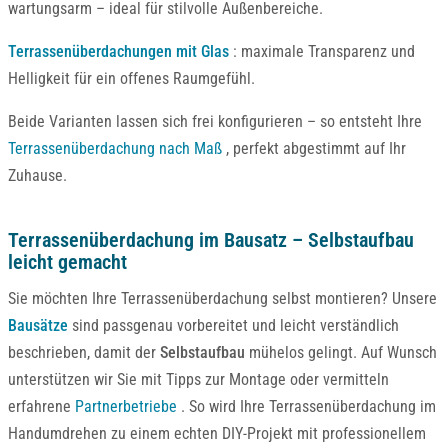
wartungsarm – ideal für stilvolle Außenbereiche.
Terrassenüberdachungen mit Glas
: maximale Transparenz und
Helligkeit für ein offenes Raumgefühl.
Beide Varianten lassen sich frei konfigurieren – so entsteht Ihre
Terrassenüberdachung nach Maß
, perfekt abgestimmt auf Ihr
Zuhause.
Terrassenüberdachung im Bausatz – Selbstaufbau
leicht gemacht
Sie möchten Ihre Terrassenüberdachung selbst montieren? Unsere
Bausätze
sind passgenau vorbereitet und leicht verständlich
beschrieben, damit der
Selbstaufbau
mühelos gelingt. Auf Wunsch
unterstützen wir Sie mit Tipps zur Montage oder vermitteln
erfahrene
Partnerbetriebe
. So wird Ihre Terrassenüberdachung im
Handumdrehen zu einem echten DIY-Projekt mit professionellem