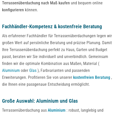
Terrassenüberdachung nach Maß kaufen
und bequem online
konfigurieren
können.
Fachhändler-Kompetenz & kostenfreie Beratung
Als erfahrener Fachhändler für Terrassenüberdachungen legen wir
großen Wert auf persönliche Beratung und präzise Planung. Damit
Ihre Terrassenüberdachung perfekt zu Haus, Garten und Budget
passt, beraten wir Sie individuell und unverbindlich. Gemeinsam
finden wir die optimale Kombination aus Maßen, Material (
Aluminium
oder
Glas
), Farbvarianten und passenden
Erweiterungen. Profitieren Sie von unserer
kostenfreien Beratung
,
die Ihnen eine passgenaue Entscheidung ermöglicht.
Große Auswahl: Aluminium und Glas
Terrassenüberdachung aus
Aluminium
: robust, langlebig und