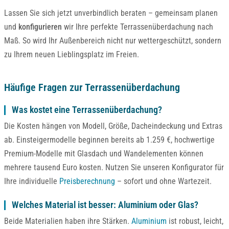
Lassen Sie sich jetzt unverbindlich beraten – gemeinsam planen
und
konfigurieren
wir Ihre perfekte Terrassenüberdachung nach
Maß. So wird Ihr Außenbereich nicht nur wettergeschützt, sondern
zu Ihrem neuen Lieblingsplatz im Freien.
Häufige Fragen zur Terrassenüberdachung
Was kostet eine Terrassenüberdachung?
Die Kosten hängen von Modell, Größe, Dacheindeckung und Extras
ab. Einsteigermodelle beginnen bereits ab 1.259 €, hochwertige
Premium-Modelle mit Glasdach und Wandelementen können
mehrere tausend Euro kosten. Nutzen Sie unseren Konfigurator für
Ihre individuelle
Preisberechnung
– sofort und ohne Wartezeit.
Welches Material ist besser: Aluminium oder Glas?
Beide Materialien haben ihre Stärken.
Aluminium
ist robust, leicht,