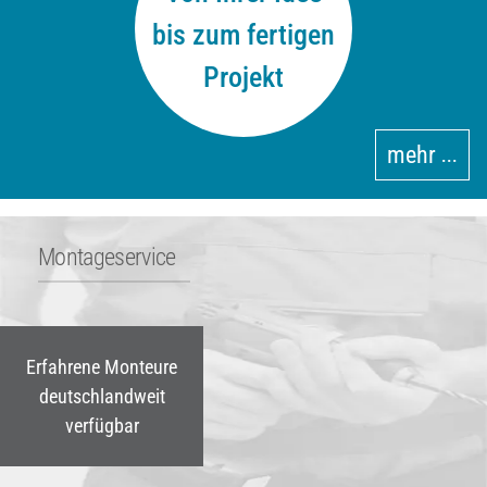
bis zum fertigen
Projekt
mehr
•••
Montageservice
Erfahrene Monteure
deutschlandweit
verfügbar