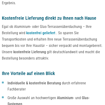
Ergebnis.
Kostenfreie Lieferung direkt zu Ihnen nach Hause
Egal ob Aluminium- oder Glas-Terrassenüberdachung – Ihre
Bestellung wird
kostenfrei geliefert
. So sparen Sie
Transportkosten und erhalten Ihre neue Terrassenüberdachung
bequem bis vor Ihre Haustür – sicher verpackt und montagebereit.
Unsere
kostenfreie Lieferung
gilt deutschlandweit und macht die
Bestellung besonders attraktiv.
Ihre Vorteile auf einen Blick
Individuelle & kostenfreie Beratung
durch erfahrene
Fachberater
Große Auswahl an hochwertigen
Aluminium-
und
Glas-
Systemen