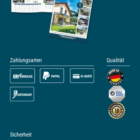
Zahlungsarten
Qualität
Sicherheit