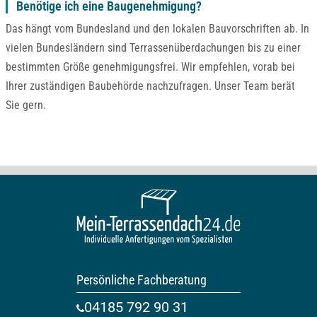
Benötige ich eine Baugenehmigung?
Das hängt vom Bundesland und den lokalen Bauvorschriften ab. In
vielen Bundesländern sind Terrassenüberdachungen bis zu einer
bestimmten Größe genehmigungsfrei. Wir empfehlen, vorab bei
Ihrer zuständigen Baubehörde nachzufragen. Unser Team berät
Sie gern.
Persönliche Fachberatung
04185 792 90 31