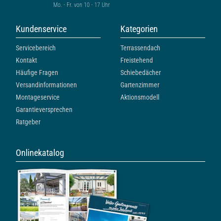
Mo. - Fr. von 10 - 17 Uhr
Kundenservice
Kategorien
Servicebereich
Terrassendach
Kontakt
Freistehend
Häufige Fragen
Schiebedächer
Versandinformationen
Gartenzimmer
Montageservice
Aktionsmodell
Garantieversprechen
Ratgeber
Onlinekatalog