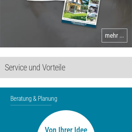
mehr
•••
Service und Vorteile
Beratung & Planung
Von Ihrer Idee