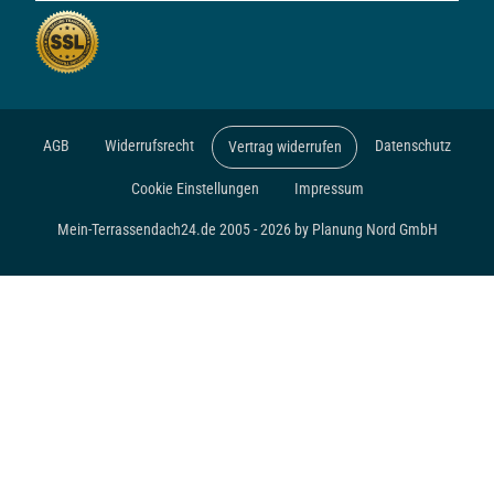
AGB
Widerrufsrecht
Datenschutz
Vertrag widerrufen
Cookie Einstellungen
Impressum
Mein-Terrassendach24.de 2005 - 2026 by Planung Nord GmbH