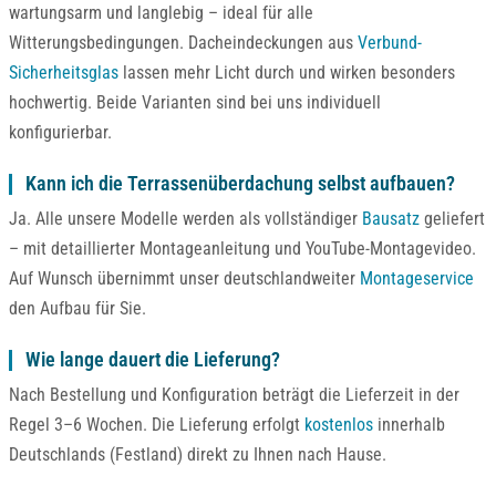
wartungsarm und langlebig – ideal für alle
Witterungsbedingungen. Dacheindeckungen aus
Verbund-
Sicherheitsglas
lassen mehr Licht durch und wirken besonders
hochwertig. Beide Varianten sind bei uns individuell
konfigurierbar.
Kann ich die Terrassenüberdachung selbst aufbauen?
Ja. Alle unsere Modelle werden als vollständiger
Bausatz
geliefert
– mit detaillierter Montageanleitung und YouTube-Montagevideo.
Auf Wunsch übernimmt unser deutschlandweiter
Montageservice
den Aufbau für Sie.
Wie lange dauert die Lieferung?
Nach Bestellung und Konfiguration beträgt die Lieferzeit in der
Regel 3–6 Wochen. Die Lieferung erfolgt
kostenlos
innerhalb
Deutschlands (Festland) direkt zu Ihnen nach Hause.