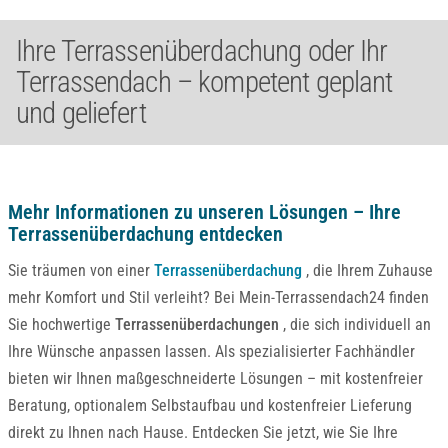
Ihre Terrassenüberdachung oder Ihr
Terrassendach – kompetent geplant
und geliefert
Mehr Informationen zu unseren Lösungen – Ihre
Terrassenüberdachung entdecken
Sie träumen von einer
Terrassenüberdachung
, die Ihrem Zuhause
mehr Komfort und Stil verleiht? Bei Mein-Terrassendach24 finden
Sie hochwertige
Terrassenüberdachungen
, die sich individuell an
Ihre Wünsche anpassen lassen. Als spezialisierter Fachhändler
bieten wir Ihnen maßgeschneiderte Lösungen – mit kostenfreier
Beratung, optionalem Selbstaufbau und kostenfreier Lieferung
direkt zu Ihnen nach Hause. Entdecken Sie jetzt, wie Sie Ihre